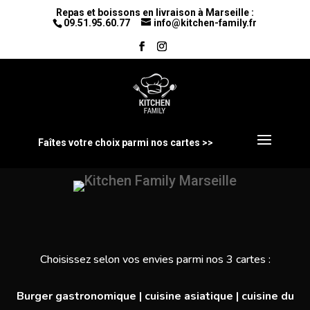
Repas et boissons en livraison à Marseille :
09.51.95.60.77
info@kitchen-family.fr
Faîtes votre choix parmi nos cartes >>
Choisissez selon vos envies parmi nos 3 cartes :
Burger gastronomique | cuisine asiatique | cuisine du