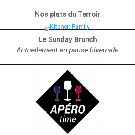
Nos plats du Terroir
Le Sunday Brunch
Actuellement en pause hivernale