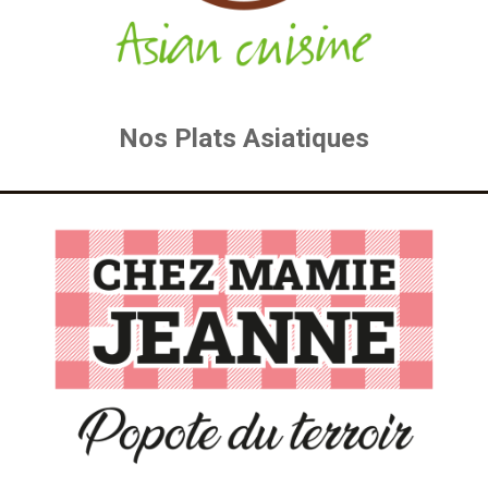
Nos Plats Asiatiques