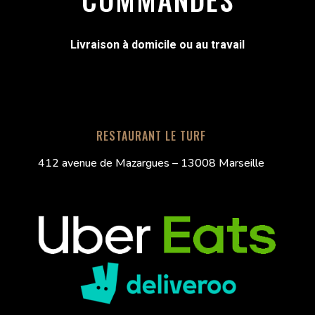
Livraison à domicile ou au travail
RESTAURANT LE TURF
412 avenue de Mazargues – 13008 Marseille