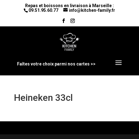
Repas et boissons en livraison à Marseille :
09.51.95.60.77
info@kitchen-family.fr
Faîtes votre choix parmi nos cartes >>
Heineken 33cl