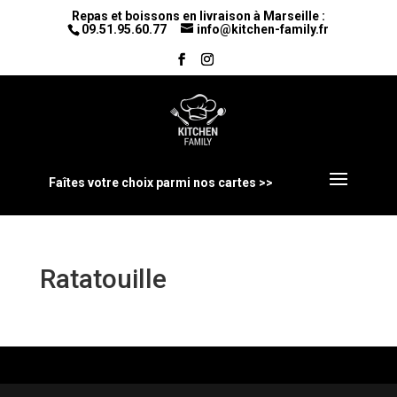
Repas et boissons en livraison à Marseille :
09.51.95.60.77
info@kitchen-family.fr
Faîtes votre choix parmi nos cartes >>
Ratatouille