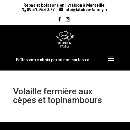
Repas et boissons en livraison à Marseille :
09.51.95.60.77
info@kitchen-family.fr
Faîtes votre choix parmi nos cartes >>
Volaille fermière aux
cèpes et topinambours