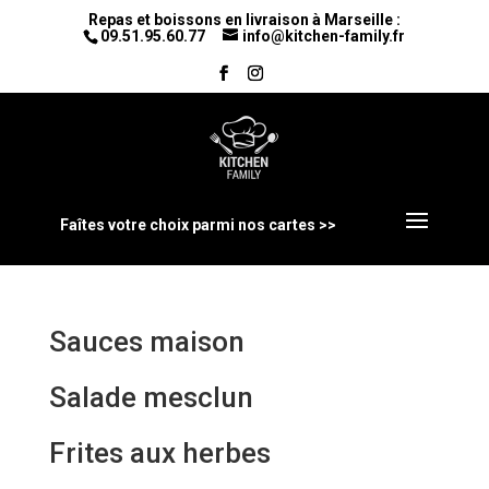
Repas et boissons en livraison à Marseille :
09.51.95.60.77
info@kitchen-family.fr
Faîtes votre choix parmi nos cartes >>
Sauces maison
Salade mesclun
Frites aux herbes