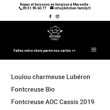
Repas et boissons en livraison à Marseille :
09.51.95.60.77
info@kitchen-family.fr
Faîtes votre choix parmi nos cartes >>
Loulou charmeuse Lubéron
Fontcreuse Bio
Fontcreuse AOC Cassis 2019