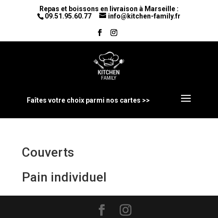
Repas et boissons en livraison à Marseille :
09.51.95.60.77
info@kitchen-family.fr
Faîtes votre choix parmi nos cartes >>
Couverts
Pain individuel