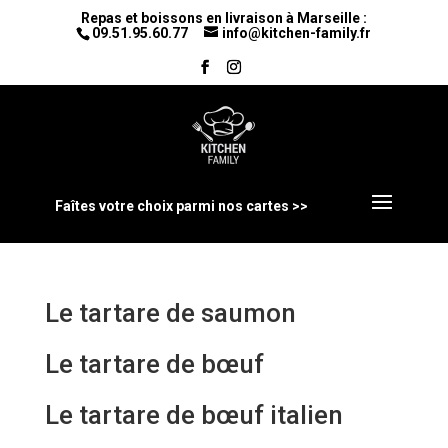
Repas et boissons en livraison à Marseille :
09.51.95.60.77
info@kitchen-family.fr
Faîtes votre choix parmi nos cartes >>
Le tartare de saumon
Le tartare de bœuf
Le tartare de bœuf italien